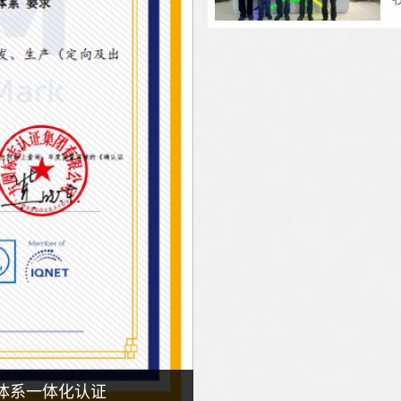
三体系一体化认证