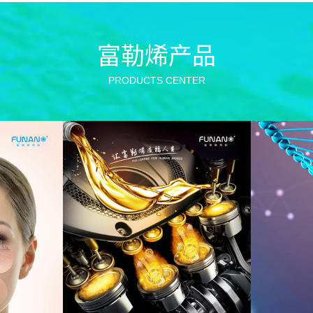
富勒烯产品
PRODUCTS CENTER