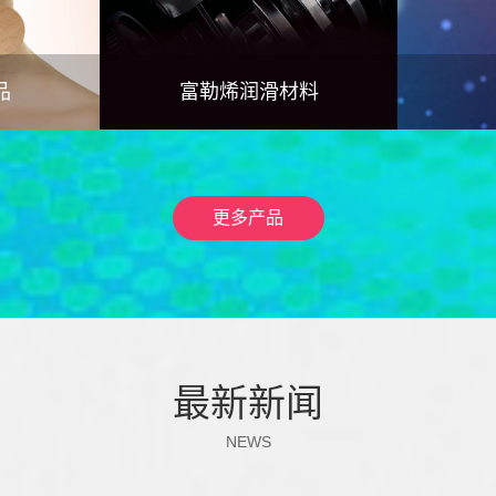
品
富勒烯润滑材料
更多产品
最新新闻
NEWS