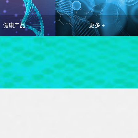
健康产品
更多 +