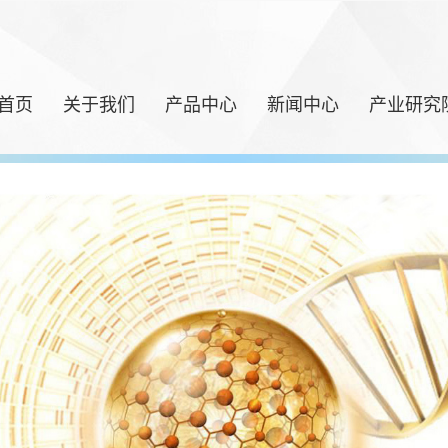
首页
关于我们
产品中心
新闻中心
产业研究