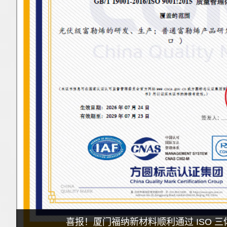
喜报！厦门福纳新材料顺利通过 ISO 