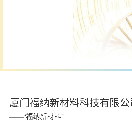
厦门福纳新材料科技有限公
——“福纳新材料”