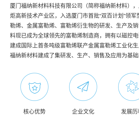
厦门福纳新材料科技有限公司（简称福纳新材料），成
炬高新技术产业区，入选厦门市首批“双百计划”领
勒烯、金属富勒烯、富勒烯衍生物的研发、生产及销
料现已成为全球领先的富勒烯制造商，拥有以磁控电
建成国际上首条吨级富勒烯联产金属富勒烯工业化生产
福纳新材料建成了集研发、生产、销售及应用为基础
核心优势
企业文化
发展历