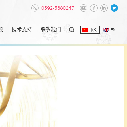
0592-5680247
院
技术支持
联系我们
中文
EN