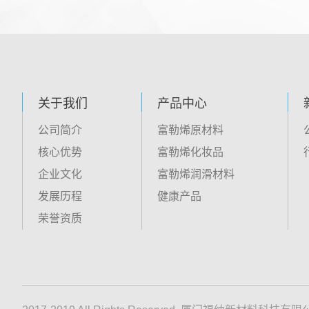
关于我们
产品中心
公司简介
富勒烯原材料
核心优势
富勒烯化妆品
企业文化
富勒烯润滑材料
发展历程
健康产品
荣誉资质