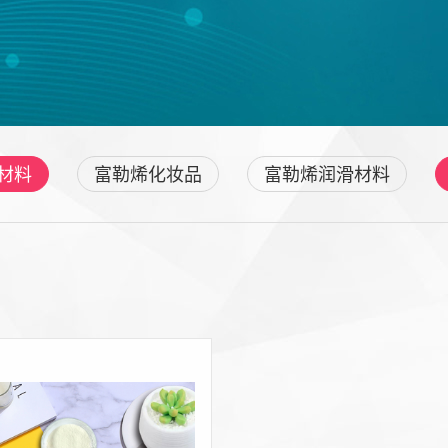
材料
富勒烯化妆品
富勒烯润滑材料