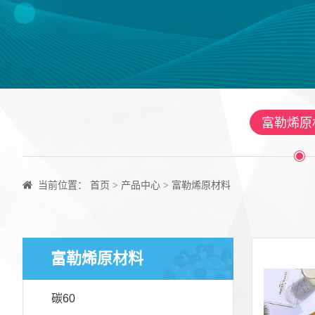
富勒烯原
当前位置：
首页
产品中心
富勒烯原材料
>
>
富勒烯原材料
碳60