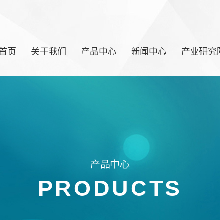
首页
关于我们
产品中心
新闻中心
产业研究
产品中心
PRODUCTS