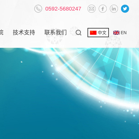
0592-5680247
院
技术支持
联系我们
中文
EN