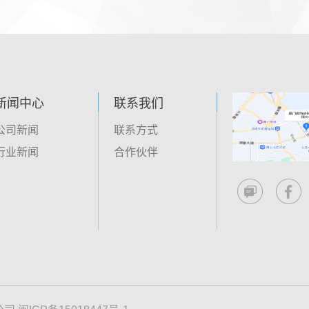
新闻中心
联系我们
公司新闻
联系方式
行业新闻
合作伙伴