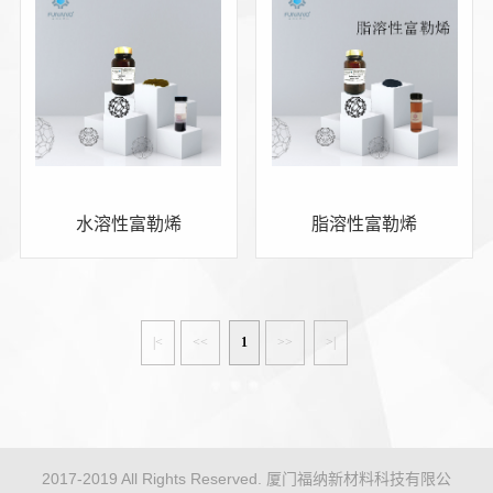
水溶性富勒烯
脂溶性富勒烯
|<
<<
1
>>
>|
2017-2019 All Rights Reserved. 厦门福纳新材料科技有限公