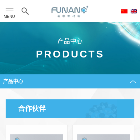
MENU
产品中心
PRODUCTS
产品中心
合作伙伴