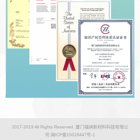
2017-2019 All Rights Reserved. 厦门福纳新材料科技有限公
司
闽ICP备15018447号-1