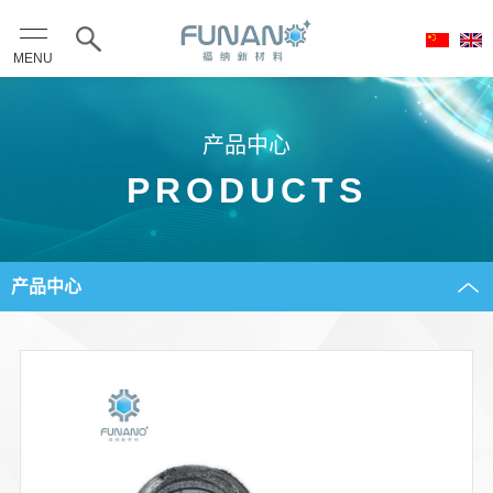
MENU
产品中心
PRODUCTS
产品中心