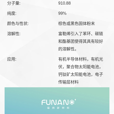
分子量:
910.88
纯度:
99%
颜色与性状:
棕色或黑色固体粉末
溶解性:
富勒烯引入了苯环、碳链
和酯基团使得其具有较好
的溶解性。
应用:
有机半导体材料，有机光
伏，聚合物太阳能电池，
钙钛矿太阳能电池，电子
传输层材料